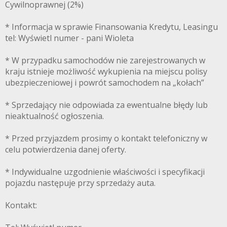
Cywilnoprawnej (2%)
* Informacja w sprawie Finansowania Kredytu, Leasingu
tel: Wyświetl numer - pani Wioleta
* W przypadku samochodów nie zarejestrowanych w
kraju istnieje możliwość wykupienia na miejscu polisy
ubezpieczeniowej i powrót samochodem na „kołach”
* Sprzedający nie odpowiada za ewentualne błędy lub
nieaktualność ogłoszenia.
* Przed przyjazdem prosimy o kontakt telefoniczny w
celu potwierdzenia danej oferty.
* Indywidualne uzgodnienie właściwości i specyfikacji
pojazdu następuje przy sprzedaży auta.
Kontakt: