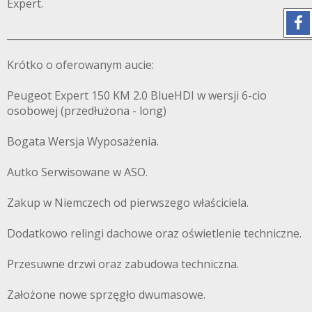
Expert.
______________________________________________________________
Krótko o oferowanym aucie:
Peugeot Expert 150 KM 2.0 BlueHDI w wersji 6-cio
osobowej (przedłużona - long)
Bogata Wersja Wyposażenia.
Autko Serwisowane w ASO.
Zakup w Niemczech od pierwszego właściciela.
Dodatkowo relingi dachowe oraz oświetlenie techniczne.
Przesuwne drzwi oraz zabudowa techniczna.
Założone nowe sprzęgło dwumasowe.