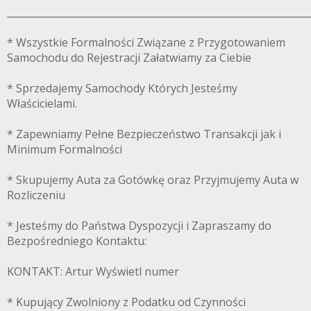
______________________________________________________________
* Wszystkie Formalności Związane z Przygotowaniem
Samochodu do Rejestracji Załatwiamy za Ciebie
* Sprzedajemy Samochody Których Jesteśmy
Właścicielami.
* Zapewniamy Pełne Bezpieczeństwo Transakcji jak i
Minimum Formalności
* Skupujemy Auta za Gotówkę oraz Przyjmujemy Auta w
Rozliczeniu
* Jesteśmy do Państwa Dyspozycji i Zapraszamy do
Bezpośredniego Kontaktu:
KONTAKT: Artur Wyświetl numer
* Kupujący Zwolniony z Podatku od Czynności