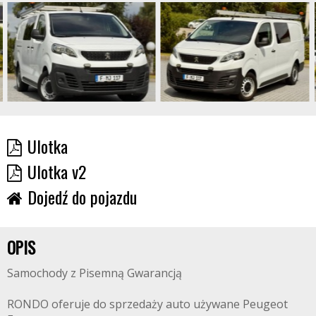
Ulotka
Ulotka v2
Dojedź do pojazdu
OPIS
Samochody z Pisemną Gwarancją
RONDO oferuje do sprzedaży auto używane Peugeot