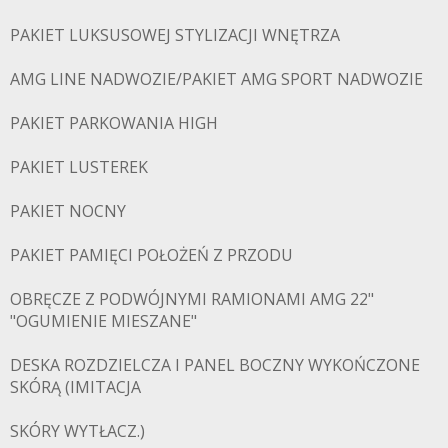
PAKIET LUKSUSOWEJ STYLIZACJI WNĘTRZA
AMG LINE NADWOZIE/PAKIET AMG SPORT NADWOZIE
PAKIET PARKOWANIA HIGH
PAKIET LUSTEREK
PAKIET NOCNY
PAKIET PAMIĘCI POŁOŻEŃ Z PRZODU
OBRĘCZE Z PODWÓJNYMI RAMIONAMI AMG 22"
"OGUMIENIE MIESZANE"
DESKA ROZDZIELCZA I PANEL BOCZNY WYKOŃCZONE
SKÓRĄ (IMITACJA
SKÓRY WYTŁACZ.)