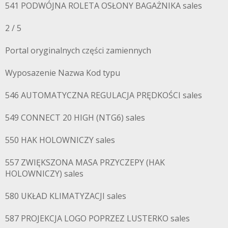
541 PODWÓJNA ROLETA OSŁONY BAGAŻNIKA sales
2 / 5
Portal oryginalnych części zamiennych
Wyposazenie Nazwa Kod typu
546 AUTOMATYCZNA REGULACJA PRĘDKOŚCI sales
549 CONNECT 20 HIGH (NTG6) sales
550 HAK HOLOWNICZY sales
557 ZWIĘKSZONA MASA PRZYCZEPY (HAK
HOLOWNICZY) sales
580 UKŁAD KLIMATYZACJI sales
587 PROJEKCJA LOGO POPRZEZ LUSTERKO sales