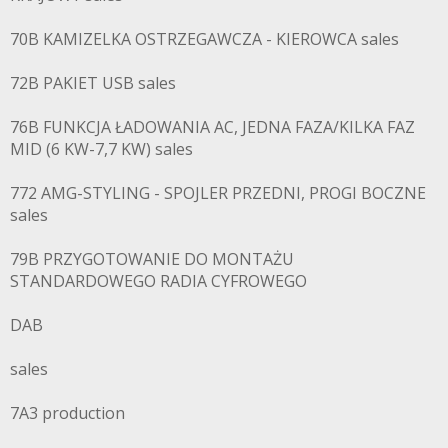
70B KAMIZELKA OSTRZEGAWCZA - KIEROWCA sales
72B PAKIET USB sales
76B FUNKCJA ŁADOWANIA AC, JEDNA FAZA/KILKA FAZ
MID (6 KW-7,7 KW) sales
772 AMG-STYLING - SPOJLER PRZEDNI, PROGI BOCZNE
sales
79B PRZYGOTOWANIE DO MONTAŻU
STANDARDOWEGO RADIA CYFROWEGO
DAB
sales
7A3 production