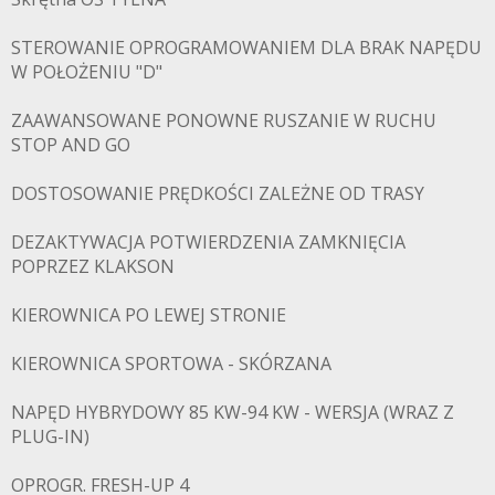
STEROWANIE OPROGRAMOWANIEM DLA BRAK NAPĘDU
W POŁOŻENIU "D"
ZAAWANSOWANE PONOWNE RUSZANIE W RUCHU
STOP AND GO
DOSTOSOWANIE PRĘDKOŚCI ZALEŻNE OD TRASY
DEZAKTYWACJA POTWIERDZENIA ZAMKNIĘCIA
POPRZEZ KLAKSON
KIEROWNICA PO LEWEJ STRONIE
KIEROWNICA SPORTOWA - SKÓRZANA
NAPĘD HYBRYDOWY 85 KW-94 KW - WERSJA (WRAZ Z
PLUG-IN)
OPROGR. FRESH-UP 4