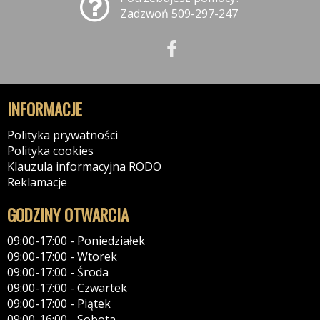
Zadzwoń 509-297-247
INFORMACJE
Polityka prywatności
Polityka cookies
Klauzula informacyjna RODO
Reklamacje
GODZINY OTWARCIA
09:00-17:00 - Poniedziałek
09:00-17:00 - Wtorek
09:00-17:00 - Środa
09:00-17:00 - Czwartek
09:00-17:00 - Piątek
09:00-16:00 - Sobota