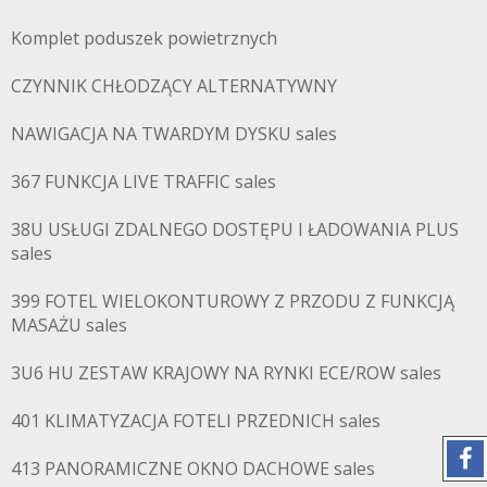
Komplet poduszek powietrznych
CZYNNIK CHŁODZĄCY ALTERNATYWNY
NAWIGACJA NA TWARDYM DYSKU sales
367 FUNKCJA LIVE TRAFFIC sales
38U USŁUGI ZDALNEGO DOSTĘPU I ŁADOWANIA PLUS
sales
399 FOTEL WIELOKONTUROWY Z PRZODU Z FUNKCJĄ
MASAŻU sales
3U6 HU ZESTAW KRAJOWY NA RYNKI ECE/ROW sales
401 KLIMATYZACJA FOTELI PRZEDNICH sales
413 PANORAMICZNE OKNO DACHOWE sales