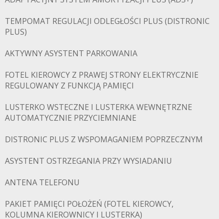
TEMPOMAT REGULACJI ODLEGŁOŚCI PLUS (DISTRONIC
PLUS)
AKTYWNY ASYSTENT PARKOWANIA
FOTEL KIEROWCY Z PRAWEJ STRONY ELEKTRYCZNIE
REGULOWANY Z FUNKCJĄ PAMIĘCI
LUSTERKO WSTECZNE I LUSTERKA WEWNĘTRZNE
AUTOMATYCZNIE PRZYCIEMNIANE
DISTRONIC PLUS Z WSPOMAGANIEM POPRZECZNYM
ASYSTENT OSTRZEGANIA PRZY WYSIADANIU
ANTENA TELEFONU
PAKIET PAMIĘCI POŁOŻEŃ (FOTEL KIEROWCY,
KOLUMNA KIEROWNICY I LUSTERKA)