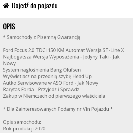
Dojedź do pojazdu
OPIS
* Samochody z Pisemną Gwarancją
Ford Focus 2.0 TDCi 150 KM Automat Wersja ST-Line X
Najbogatsza Wersja Wyposażenia - Jedyny Taki - Jak
Nowy
System nagłośnienia Bang Olufsen
Wyświetlacz na przednią szybę Head Up
Autko Serwisowane w ASO Ford - Jak Nowy
Rarytas Forda - Przyjedz i Sprawdz
Zakup w Niemczech od pierwszego właściciela
* Dla Zainteresowanych Podamy nr Vin Pojazdu *
Opis samochodu:
Rok produkcji 2020