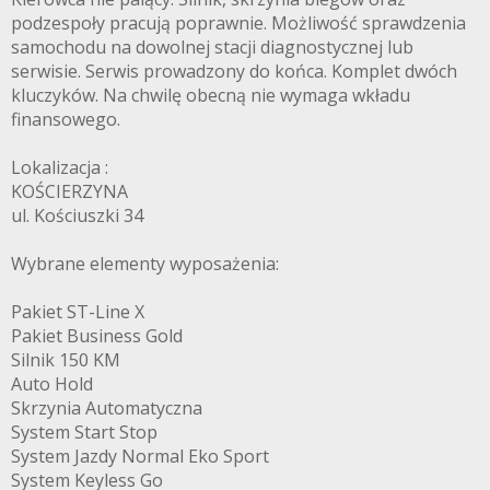
podzespoły pracują poprawnie. Możliwość sprawdzenia
samochodu na dowolnej stacji diagnostycznej lub
serwisie. Serwis prowadzony do końca. Komplet dwóch
kluczyków. Na chwilę obecną nie wymaga wkładu
finansowego.
Lokalizacja :
KOŚCIERZYNA
ul. Kościuszki 34
Wybrane elementy wyposażenia:
Pakiet ST-Line X
Pakiet Business Gold
Silnik 150 KM
Auto Hold
Skrzynia Automatyczna
System Start Stop
System Jazdy Normal Eko Sport
System Keyless Go