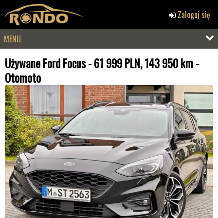
Zaloguj się
MENU
Używane Ford Focus - 61 999 PLN, 143 950 km -
Otomoto