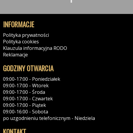
INFORMACJE
Polityka prywatności
Polityka cookies
Klauzula informacyjna RODO
Reklamacje
GODZINY OTWARCIA
09:00-17:00 - Poniedziałek
09:00-17:00 - Wtorek
09:00-17:00 - Środa
09:00-17:00 - Czwartek
09:00-17:00 - Piątek
09:00-16:00 - Sobota
po uzgodnieniu telefonicznym - Niedziela
KONTAKT