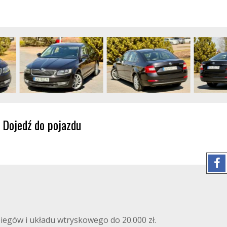
Dojedź do pojazdu
egów i układu wtryskowego do 20.000 zł.