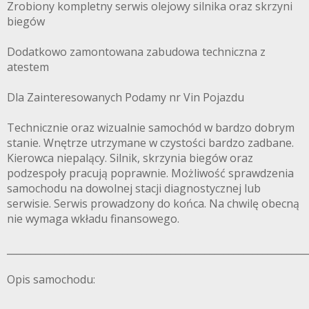
Zrobiony kompletny serwis olejowy silnika oraz skrzyni
biegów
Dodatkowo zamontowana zabudowa techniczna z
atestem
Dla Zainteresowanych Podamy nr Vin Pojazdu
Technicznie oraz wizualnie samochód w bardzo dobrym
stanie. Wnętrze utrzymane w czystości bardzo zadbane.
Kierowca niepalący. Silnik, skrzynia biegów oraz
podzespoły pracują poprawnie. Możliwość sprawdzenia
samochodu na dowolnej stacji diagnostycznej lub
serwisie. Serwis prowadzony do końca. Na chwilę obecną
nie wymaga wkładu finansowego.
______________________________________________________________
Opis samochodu: