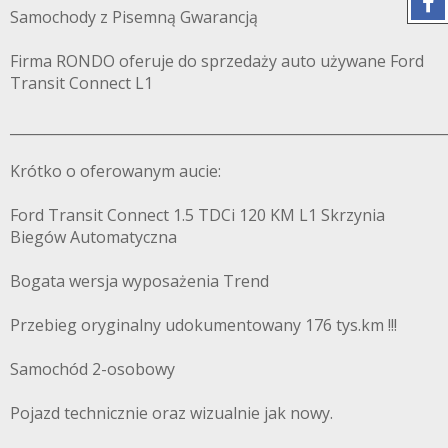
Samochody z Pisemną Gwarancją
Firma RONDO oferuje do sprzedaży auto używane Ford
Transit Connect L1
______________________________________________________________
Krótko o oferowanym aucie:
Ford Transit Connect 1.5 TDCi 120 KM L1 Skrzynia
Biegów Automatyczna
Bogata wersja wyposażenia Trend
Przebieg oryginalny udokumentowany 176 tys.km !!!
Samochód 2-osobowy
Pojazd technicznie oraz wizualnie jak nowy.