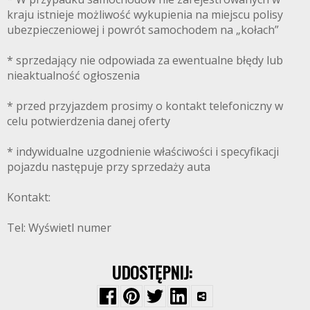
kraju istnieje możliwość wykupienia na miejscu polisy
ubezpieczeniowej i powrót samochodem na „kołach”
* sprzedający nie odpowiada za ewentualne błędy lub
nieaktualność ogłoszenia
* przed przyjazdem prosimy o kontakt telefoniczny w
celu potwierdzenia danej oferty
* indywidualne uzgodnienie właściwości i specyfikacji
pojazdu następuje przy sprzedaży auta
Kontakt:
Tel: Wyświetl numer
UDOSTĘPNIJ: